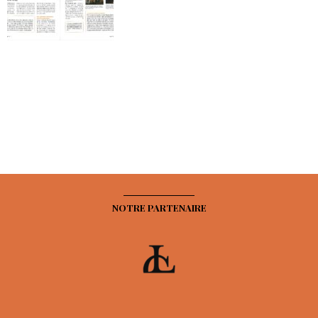
NOTRE PARTENAIRE