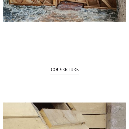
COUVERTURE