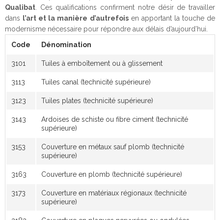
Qualibat
. Ces qualifications confirment notre désir de travailler
dans
l’art et la manière d’autrefois
en apportant la touche de
modernisme nécessaire pour répondre aux délais d’aujourd’hui.
Code
Dénomination
3101
Tuiles à emboîtement ou à glissement
3113
Tuiles canal (technicité supérieure)
3123
Tuiles plates (technicité supérieure)
3143
Ardoises de schiste ou fibre ciment (technicité
supérieure)
3153
Couverture en métaux sauf plomb (technicité
supérieure)
3163
Couverture en plomb (technicité supérieure)
3173
Couverture en matériaux régionaux (technicité
supérieure)