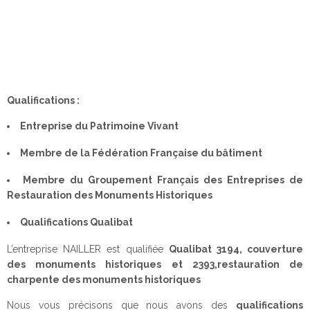
Qualifications :
Entreprise du Patrimoine Vivant
Membre de la Fédération Française du bâtiment
Membre du Groupement Français des Entreprises de
Restauration des Monuments Historiques
Qualifications Qualibat
L’entreprise NAILLER est qualifiée
Qualibat 3194, couverture
des monuments historiques et 2393,restauration de
charpente des monuments historiques
Nous vous précisons que nous avons des
qualifications