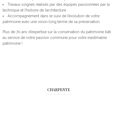
Travaux soignés réalisés par des équipes passionnées par la
technique et l’histoire de l’architecture
Accompagnement dans le suivi de l’évolution de votre
patrimoine avec une vision long terme de sa préservation.
Plus de 70 ans d’expertise sur la conservation du patrimoine bâti
au service de notre passion commune pour votre inestimable
patrimoine !
CHARPENTE