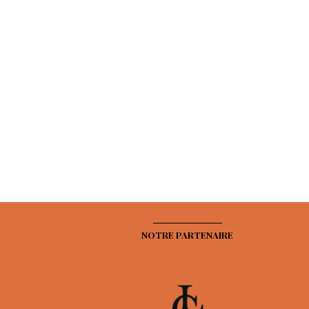
NOTRE PARTENAIRE