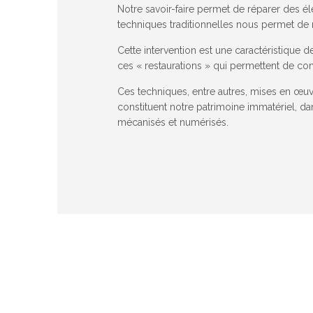
Notre savoir-faire permet de réparer des 
techniques traditionnelles nous permet de 
Cette intervention est une caractéristique d
ces « restaurations » qui permettent de co
Ces techniques, entre autres, mises en œuv
constituent notre patrimoine immatériel, da
mécanisés et numérisés.