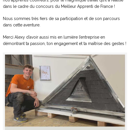
nos apprentis couvreurs, pour le magnifique travail qu’il a réalisé
dans le cadre du concours du Meilleur Apprenti de France !
Nous sommes très fiers de sa participation et de son parcours
dans cette aventure.
Merci Alexy d’avoir aussi mis en lumière l’entreprise en
démontrant ta passion, ton engagement et ta maîtrise des gestes !