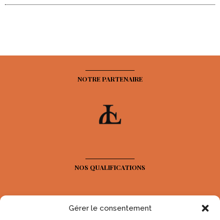
NOTRE PARTENAIRE
NOS QUALIFICATIONS
Gérer le consentement