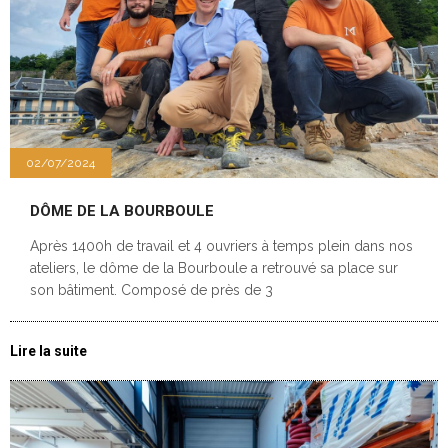
02/07/2024
DÔME DE LA BOURBOULE
Après 1400h de travail et 4 ouvriers à temps plein dans nos
ateliers, le dôme de la Bourboule a retrouvé sa place sur
son bâtiment. Composé de près de 3
Lire la suite