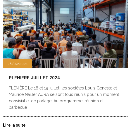
28/07/2024
PLENIERE JUILLET 2024
PLÉNIÈRE Le 18 et 19 juillet, les sociétés Louis Geneste et
Maurice Nailler AURA se sont tous réunis pour un moment
convivial et de partage. Au programme, réunion et
barbecue
Lire la suite