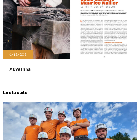
31/12/2023
Auvernha
Lire la suite