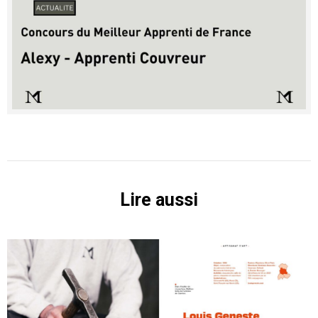
Lire aussi