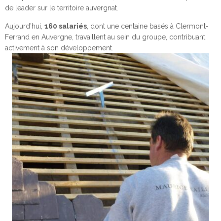
de leader sur le territoire auvergnat.
Aujourd’hui,
160 salariés
, dont une centaine basés à Clermont-
Ferrand en Auvergne, travaillent au sein du groupe, contribuant
activement à son développement.