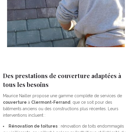
Des prestations de couverture adaptées à
tous les besoins
Maurice Nailler propose une gamme complète de services de
couverture
à
Clermont-Ferrand
, que ce soit pour des
bâtiments anciens ou des constructions plus récentes. Leurs
interventions incluent :
Rénovation de toitures
: rénovation de toits endommagés