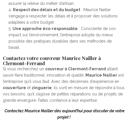
assurer la relève du métier d’artisan.
Respect des délais et du budget
: Maurice Nailler
s’engage à respecter les délais et à proposer des solutions
adaptées à votre budget
Une approche éco-responsable
: Consciente de son
impact sur l’environnement, l’entreprise adopte du mieux
possible des pratiques durables dans ses méthodes de
travail.
Contactez votre couvreur Maurice Nailler à
Clermont-Ferrand
Si vous recherchez un
couvreur à Clermont-Ferrand
alliant
savoir-faire traditionnel, innovation et qualité,
Maurice Nailler
est
l’entreprise qu’il vous faut. Avec des décennies d’expérience en
couverture
et
zinguerie
, ils sont en mesure de répondre à tous
vos besoins, qu’il s’agisse de petites réparations ou de projets de
grande envergure. Faites confiance à leur expertise.
Contactez Maurice Nailler dès aujourd’hui pour discuter de votre
projet !