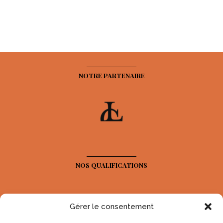
NOTRE PARTENAIRE
NOS QUALIFICATIONS
Gérer le consentement