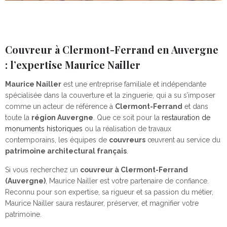
Couvreur à Clermont-Ferrand en Auvergne
: l’expertise Maurice Nailler
Maurice Nailler
est une entreprise familiale et indépendante
spécialisée dans la couverture et la zinguerie, qui a su s’imposer
comme un acteur de référence à
Clermont-Ferrand
et dans
toute la
région Auvergne
. Que ce soit pour la
restauration de
monuments historiques
ou la réalisation de travaux
contemporains, les équipes de
couvreurs
œuvrent au service du
patrimoine architectural français
.
Si vous recherchez un
couvreur à Clermont-Ferrand
(Auvergne)
, Maurice Nailler est votre partenaire de confiance.
Reconnu pour son expertise, sa rigueur et sa passion du métier,
Maurice Nailler saura restaurer, préserver, et magnifier votre
patrimoine.