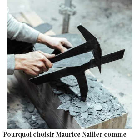
Pourquoi choisir Maurice Nailler comme