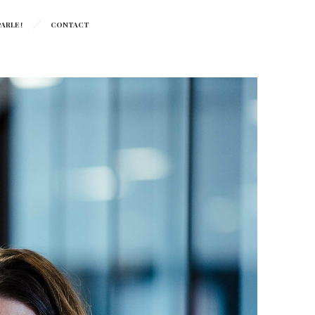
ARLE !
CONTACT