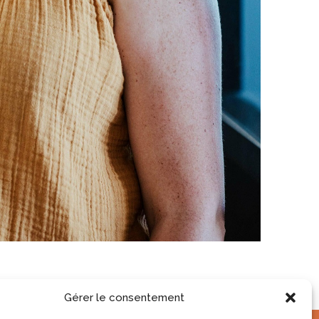
Gérer le consentement