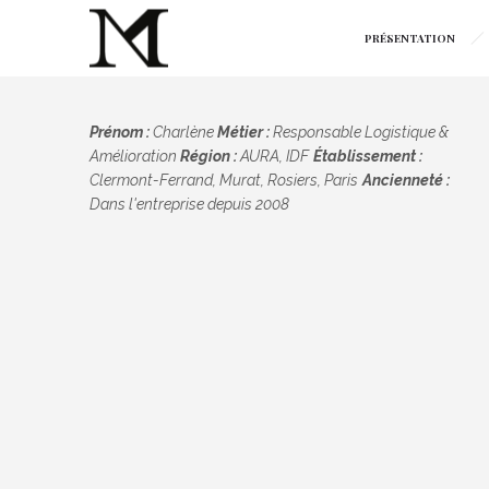
PRÉSENTATION
Prénom :
Charlène
Métier :
Responsable Logistique &
Amélioration
Région :
AURA, IDF
Établissement :
Clermont-Ferrand, Murat, Rosiers, Paris
Ancienneté :
Dans l'entreprise depuis 2008