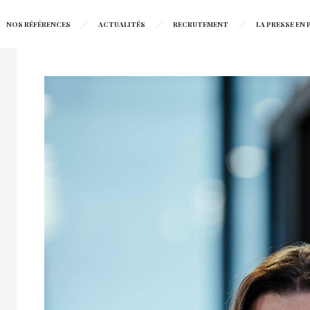
NOS RÉFÉRENCES
ACTUALITÉS
RECRUTEMENT
LA PRESSE EN P