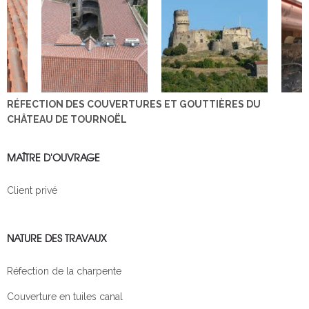
RÉFECTION DES COUVERTURES ET GOUTTIÈRES DU
CHÂTEAU DE TOURNOËL
MAÎTRE D'OUVRAGE
Client privé
NATURE DES TRAVAUX
Réfection de la charpente
Couverture en tuiles canal