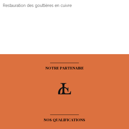
Restauration des gouttières en cuivre
NOTRE PARTENAIRE
NOS QUALIFICATIONS