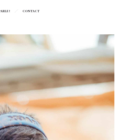
ARLE !
CONTACT