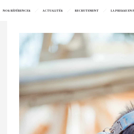
NOS RÉFÉRENCES
ACTUALITÉS
RECRUTEMENT
LA PRESSE EN P