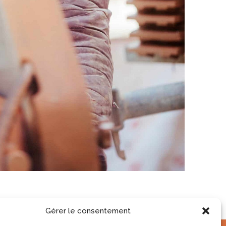
Gérer le consentement