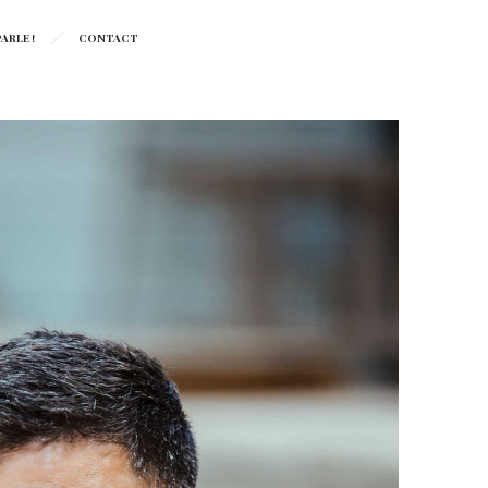
ARLE !
CONTACT