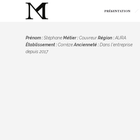
PRÉSENTATION
Prénom :
Stéphane
Métier :
Couvreur
Région :
AURA
Établissement :
Corrèze
Ancienneté :
Dans l'entreprise
depuis 2017