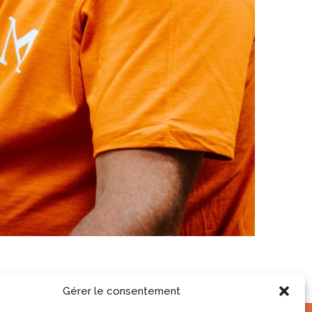
Gérer le consentement