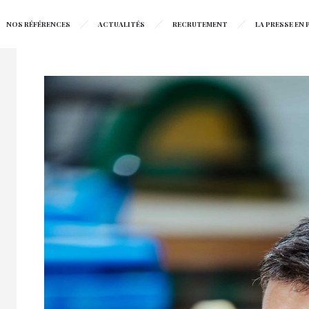
NOS RÉFÉRENCES
ACTUALITÉS
RECRUTEMENT
LA PRESSE EN P