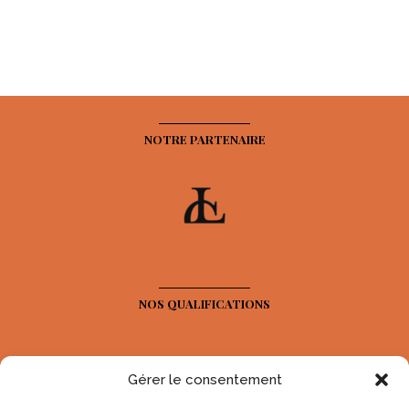
NOTRE PARTENAIRE
NOS QUALIFICATIONS
Gérer le consentement