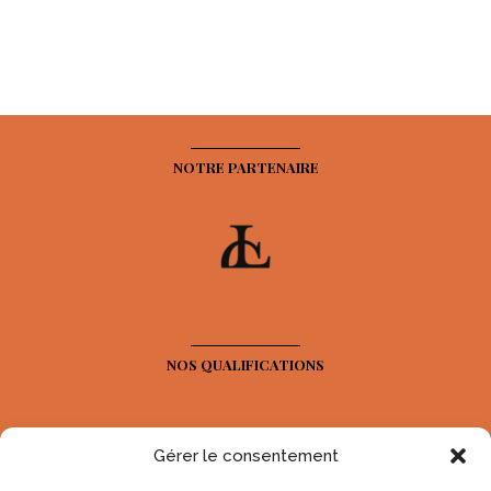
NOTRE PARTENAIRE
NOS QUALIFICATIONS
Gérer le consentement