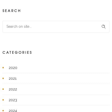
SEARCH
CATEGORIES
2020
2021
2022
2023
2024