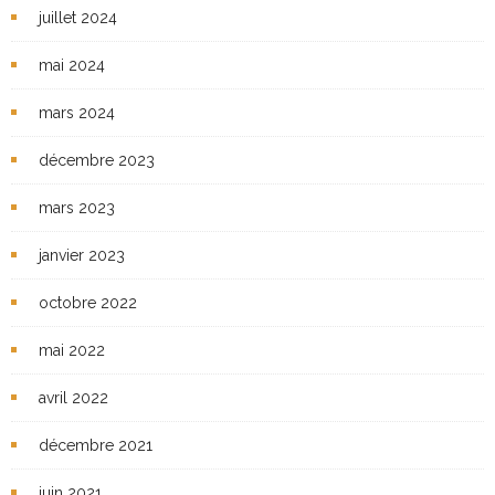
juillet 2024
mai 2024
mars 2024
décembre 2023
mars 2023
janvier 2023
octobre 2022
mai 2022
avril 2022
décembre 2021
juin 2021