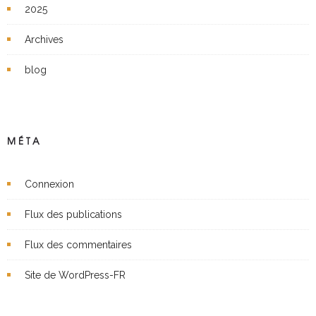
2025
Archives
blog
MÉTA
Connexion
Flux des publications
Flux des commentaires
Site de WordPress-FR