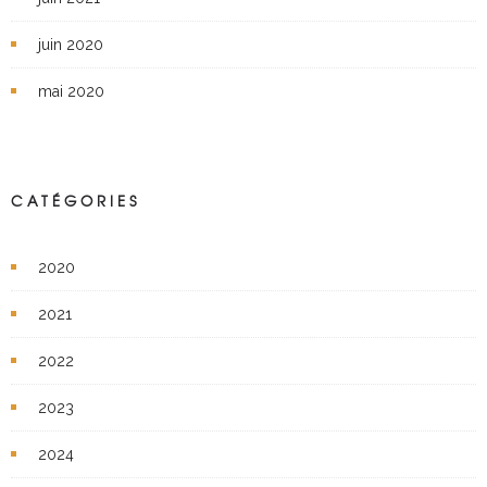
juin 2020
mai 2020
CATÉGORIES
2020
2021
2022
2023
2024