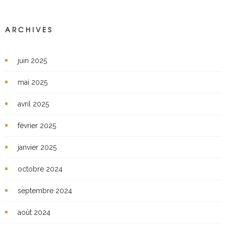
ARCHIVES
juin 2025
mai 2025
avril 2025
février 2025
janvier 2025
octobre 2024
septembre 2024
août 2024