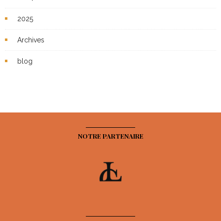
2025
Archives
blog
NOTRE PARTENAIRE