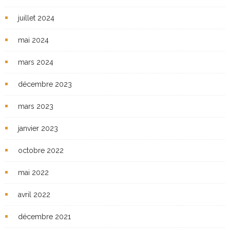
juillet 2024
mai 2024
mars 2024
décembre 2023
mars 2023
janvier 2023
octobre 2022
mai 2022
avril 2022
décembre 2021