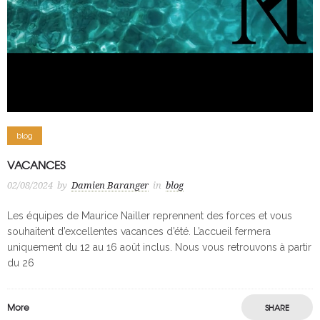
blog
VACANCES
02/08/2024
by
Damien Baranger
in
blog
Les équipes de Maurice Nailler reprennent des forces et vous
souhaitent d’excellentes vacances d’été. L’accueil fermera
uniquement du 12 au 16 août inclus. Nous vous retrouvons à partir
du 26
More
SHARE