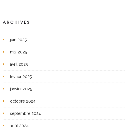
ARCHIVES
juin 2025
mai 2025
avril 2025
février 2025
janvier 2025
octobre 2024
septembre 2024
août 2024