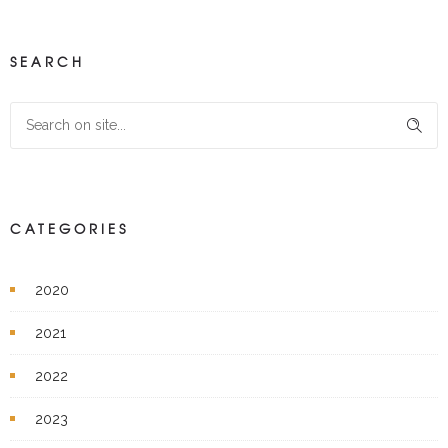
SEARCH
CATEGORIES
2020
2021
2022
2023