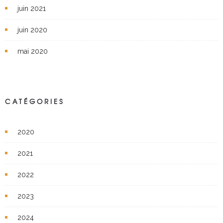
juin 2021
juin 2020
mai 2020
CATÉGORIES
2020
2021
2022
2023
2024