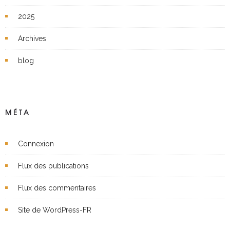
2025
Archives
blog
MÉTA
Connexion
Flux des publications
Flux des commentaires
Site de WordPress-FR