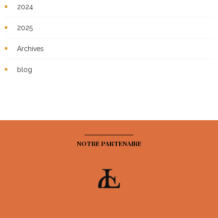
2024
2025
Archives
blog
NOTRE PARTENAIRE