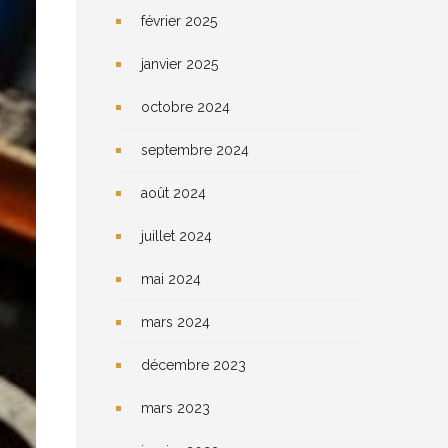
février 2025
janvier 2025
octobre 2024
septembre 2024
août 2024
juillet 2024
mai 2024
mars 2024
décembre 2023
mars 2023