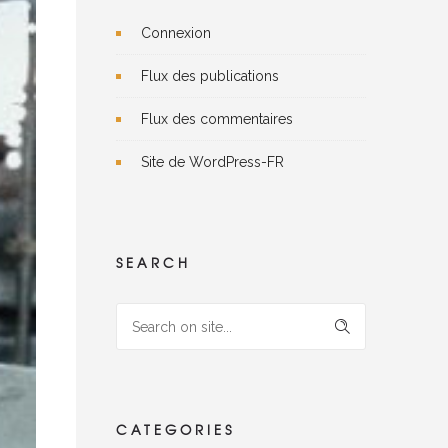
Connexion
Flux des publications
Flux des commentaires
Site de WordPress-FR
SEARCH
CATEGORIES