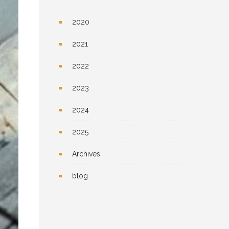
2020
2021
2022
2023
2024
2025
Archives
blog