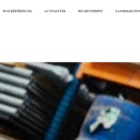
NOS RÉFÉRENCES
ACTUALITÉS
RECRUTEMENT
LA PRESSE EN P