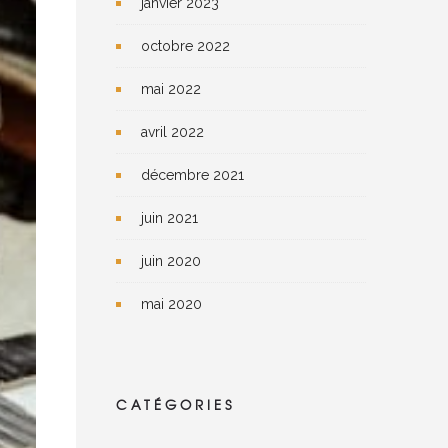
janvier 2023
octobre 2022
mai 2022
avril 2022
décembre 2021
juin 2021
juin 2020
mai 2020
CATÉGORIES