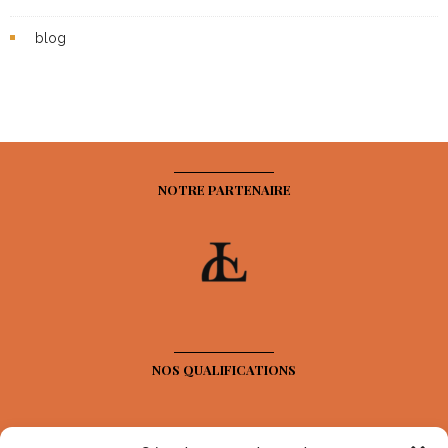
blog
NOTRE PARTENAIRE
NOS QUALIFICATIONS