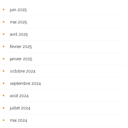
juin 2025
mai 2025
avril 2025
février 2025
janvier 2025
octobre 2024
septembre 2024
août 2024
juillet 2024
mai 2024