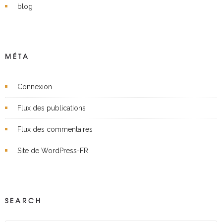
blog
MÉTA
Connexion
Flux des publications
Flux des commentaires
Site de WordPress-FR
SEARCH