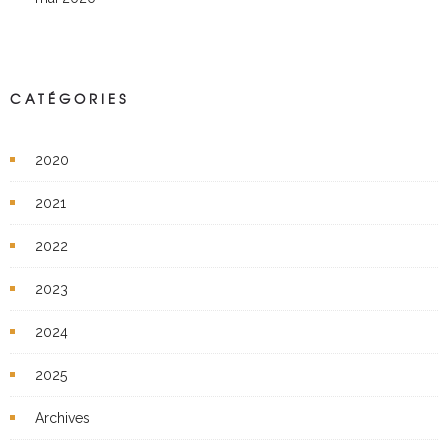
CATÉGORIES
2020
2021
2022
2023
2024
2025
Archives