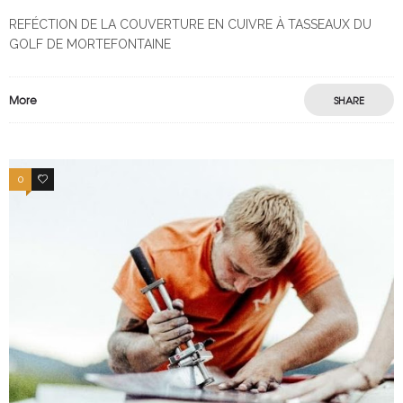
REFÉCTION DE LA COUVERTURE EN CUIVRE À TASSEAUX DU
GOLF DE MORTEFONTAINE
More
SHARE
0
0