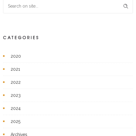
CATEGORIES
2020
2021
2022
2023
2024
2025
Archives