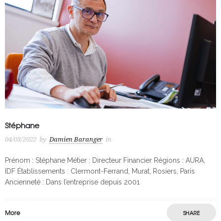
Stéphane
04/03/2022
by
Damien Baranger
in
Prénom : Stéphane Métier : Directeur Financier Régions : AURA,
IDF Établissements : Clermont-Ferrand, Murat, Rosiers, Paris
Ancienneté : Dans l’entreprise depuis 2001
More
SHARE