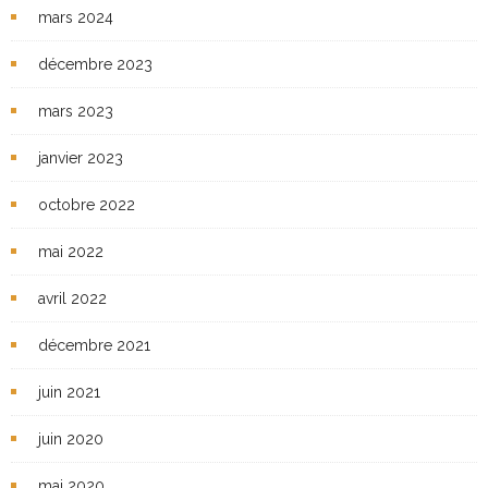
mars 2024
décembre 2023
mars 2023
janvier 2023
octobre 2022
mai 2022
avril 2022
décembre 2021
juin 2021
juin 2020
mai 2020